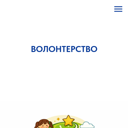
ВОЛОНТЕРСТВО