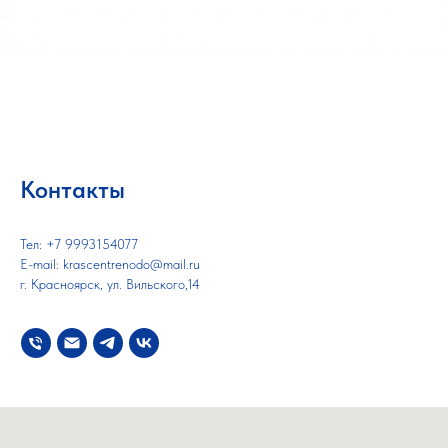
Контакты
Тел: +7 9993154077
E-mail: krascentrenodo@mail.ru
г. Красноярск, ​ул. Вильского,14