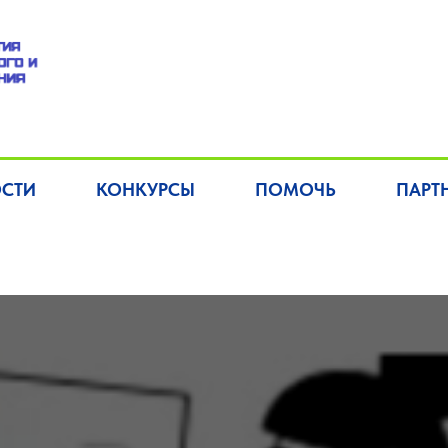
СТИ
КОНКУРСЫ
ПОМОЧЬ
ПАРТ