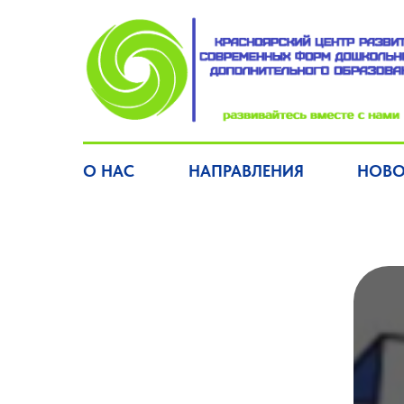
О НАС
НАПРАВЛЕНИЯ
НОВО