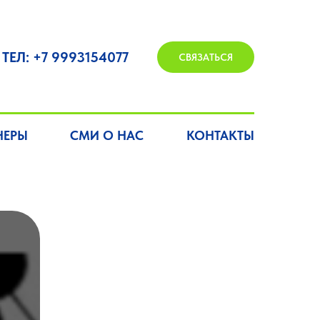
ТЕЛ: +7 9993154077
СВЯЗАТЬСЯ
НЕРЫ
СМИ О НАС
КОНТАКТЫ