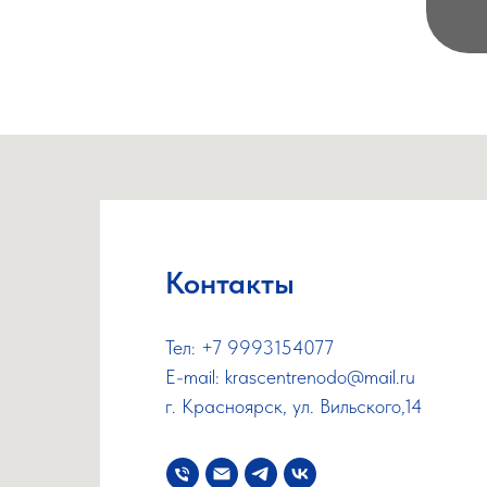
Контакты
Тел: +7 9993154077
E-mail: krascentrenodo@mail.ru
г. Красноярск, ​ул. Вильского,14