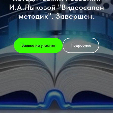
И.А.Лыковой "Видеосалон
методик". Завершен.
Заявка на участие
Подробнее