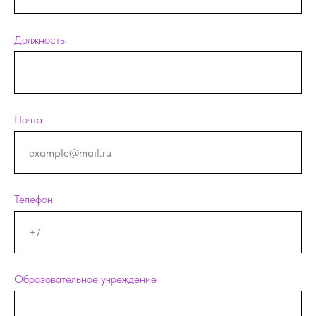
Должность
Почта
Телефон
Образовательное учреждение