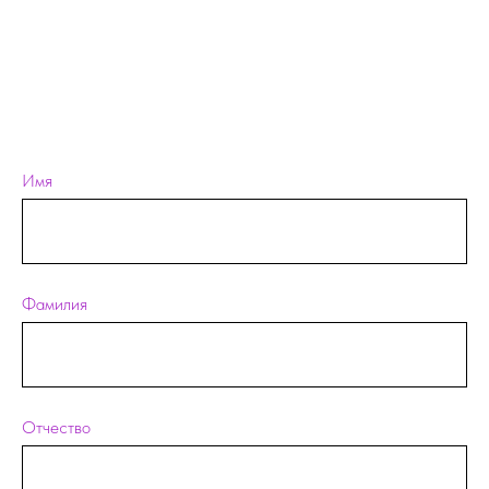
Имя
Фамилия
Отчество