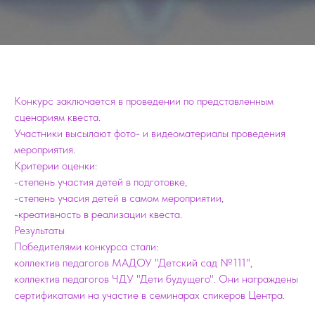
Конкурс заключается в проведении по представленным
сценариям квеста.
Участники высылают фото- и видеоматериалы проведения
мероприятия.
Критерии оценки:
-степень участия детей в подготовке,
-степень учасия детей в самом мероприятии,
-креативность в реализации квеста.
Результаты
Победителями конкурса стали:
коллектив педагогов МАДОУ "Детский сад №111",
коллектив педагогов ЧДУ "Дети будущего". Они награждены
сертификатами на участие в семинарах спикеров Центра.